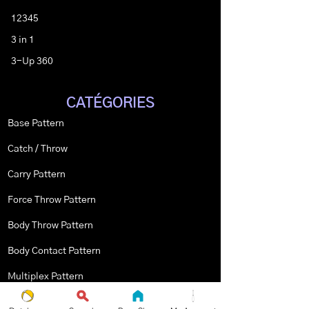
12345
3 in 1
3-Up 360
CATÉGORIES
Base Pattern
Catch / Throw
Carry Pattern
Force Throw Pattern
Body Throw Pattern
Body Contact Pattern
Multiplex Pattern
Stopped Pattern