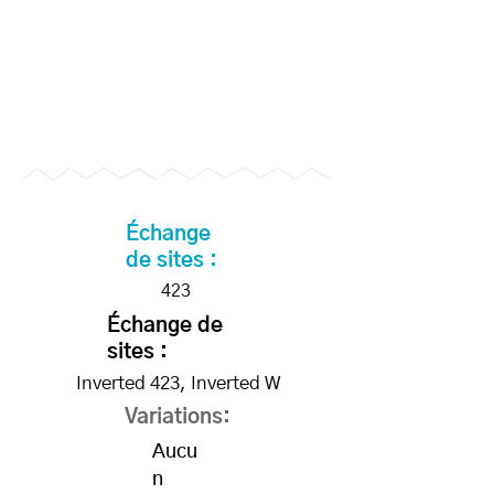
Échange
de sites :
423
Échange de
sites :
Inverted 423, Inverted W
Variations:
Aucu
n