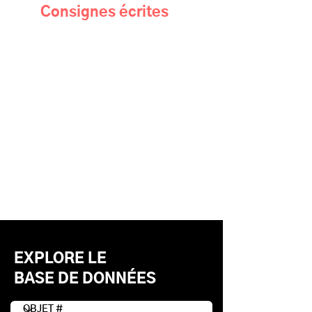
Consignes écrites
EXPLORE LE
BASE DE DONNÉES