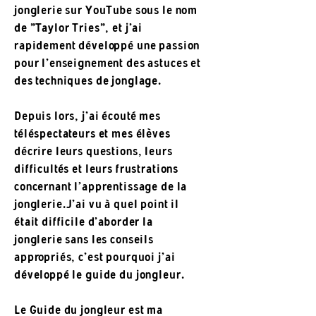
jonglerie sur YouTube sous le nom
de "Taylor Tries", et j'ai
rapidement développé une passion
pour l'enseignement des astuces et
des techniques de jonglage.
Depuis lors, j'ai écouté mes
téléspectateurs et mes élèves
décrire leurs questions, leurs
difficultés et leurs frustrations
concernant l'apprentissage de la
jonglerie.
J'ai vu à quel point il
était difficile d'aborder la
jonglerie sans les conseils
appropriés, c'est pourquoi j'ai
développé le guide du jongleur.
Le Guide du jongleur est ma