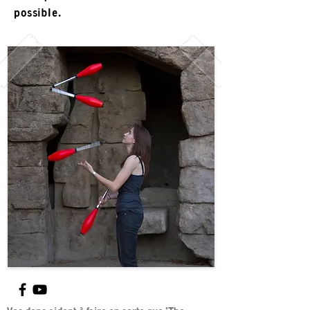
possible.