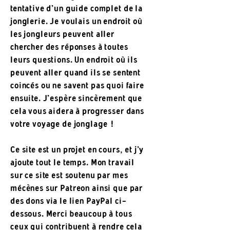
tentative d'un guide complet de la
jonglerie. Je voulais un endroit où
les jongleurs peuvent aller
chercher des réponses à toutes
leurs questions. Un endroit où ils
peuvent aller quand ils se sentent
coincés ou ne savent pas quoi faire
ensuite. J'espère sincèrement que
cela vous aidera à progresser dans
votre voyage de jonglage !
Ce site est un projet en cours, et j'y
ajoute tout le temps. Mon travail
sur ce site est soutenu par mes
mécènes sur Patreon ainsi que par
des dons via le lien PayPal ci-
dessous. Merci beaucoup à tous
ceux qui contribuent à rendre cela