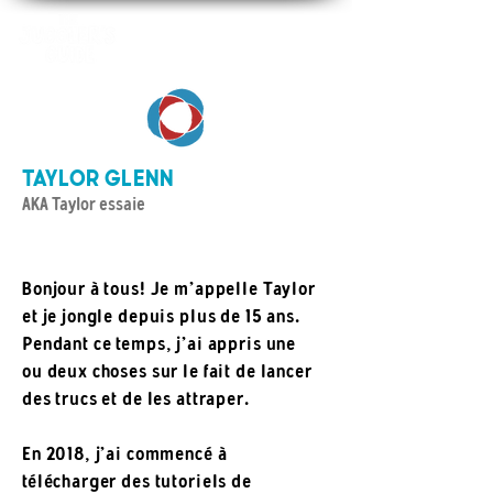
TAYLOR GLENN
AKA Taylor essaie
Bonjour à tous! Je m'appelle Taylor
et je jongle depuis plus de 15 ans.
Pendant ce temps, j'ai appris une
ou deux choses sur le fait de lancer
des trucs et de les attraper.
En 2018, j'ai commencé à
télécharger des tutoriels de