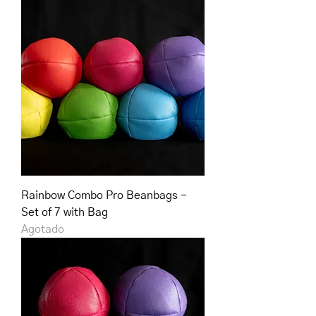
Rainbow Combo Pro Beanbags -
Set of 7 with Bag
Agotado