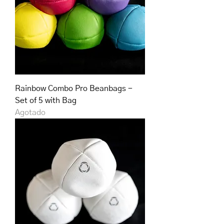
Rainbow Combo Pro Beanbags -
Set of 5 with Bag
Agotado