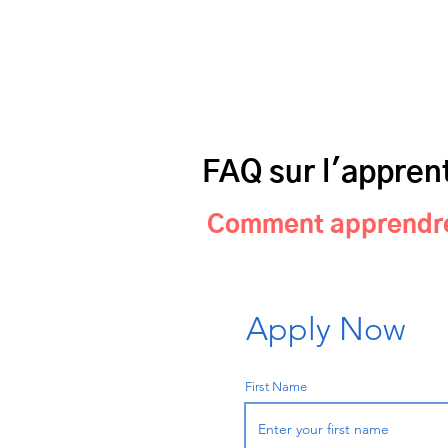
FAQ sur l'appren
Comment apprendre 
Apply Now
First Name