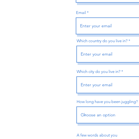
Email
Which country do you live in?
Which city do you live in?
How long have you been juggling?
A few words about you