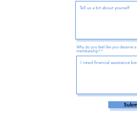
Why do you feel like you deserve a
membership?
Submi