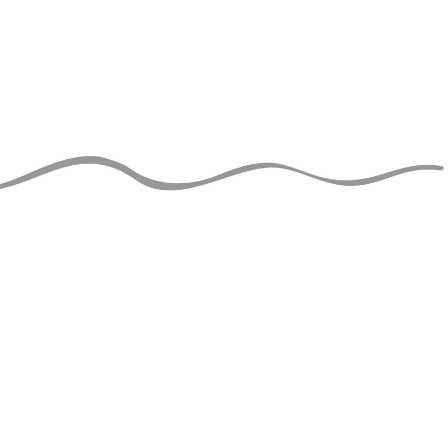
JUGGLERS GUIDE