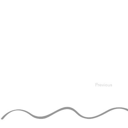
Previous