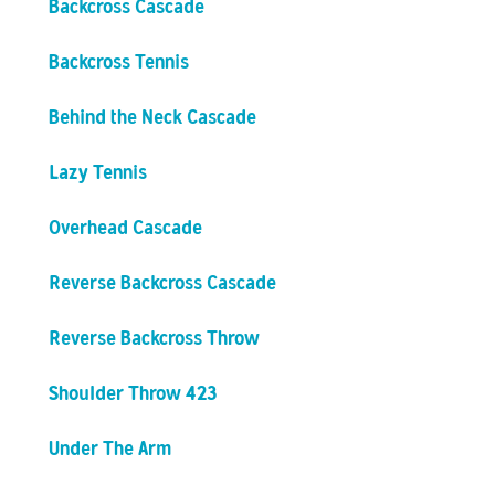
Backcross Cascade
Backcross Tennis
Behind the Neck Cascade
Lazy Tennis
Overhead Cascade
Reverse Backcross Cascade
Reverse Backcross Throw
Shoulder Throw 423
Under The Arm