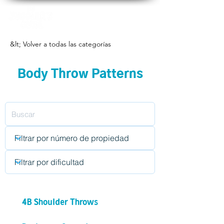
&lt; Volver a todas las categorías
Body Throw Patterns
4B Shoulder Throws